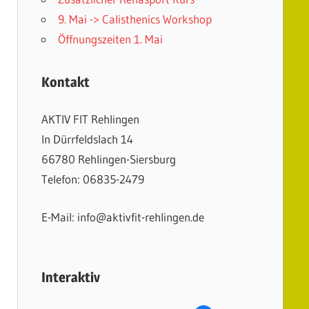
9. Mai -> Calisthenics Workshop
Öffnungszeiten 1. Mai
Kontakt
AKTIV FIT Rehlingen
In Dürrfeldslach 14
66780 Rehlingen-Siersburg
Telefon: 06835-2479
E-Mail: info@aktivfit-rehlingen.de
Interaktiv