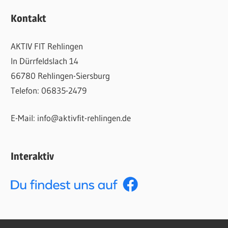
Kontakt
AKTIV FIT Rehlingen
In Dürrfeldslach 14
66780 Rehlingen-Siersburg
Telefon: 06835-2479
E-Mail: info@aktivfit-rehlingen.de
Interaktiv