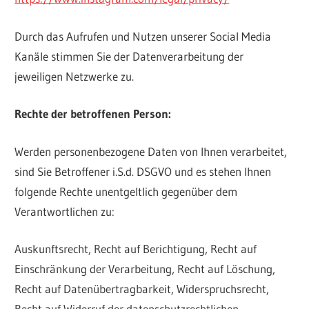
Durch das Aufrufen und Nutzen unserer Social Media
Kanäle stimmen Sie der Datenverarbeitung der
jeweiligen Netzwerke zu.
Rechte der betroffenen Person:
Werden personenbezogene Daten von Ihnen verarbeitet,
sind Sie Betroffener i.S.d. DSGVO und es stehen Ihnen
folgende Rechte unentgeltlich gegenüber dem
Verantwortlichen zu:
Auskunftsrecht, Recht auf Berichtigung, Recht auf
Einschränkung der Verarbeitung, Recht auf Löschung,
Recht auf Datenübertragbarkeit, Widerspruchsrecht,
Recht auf Widerruf der datenschutzrechtlichen