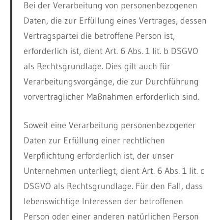
Bei der Verarbeitung von personenbezogenen
Daten, die zur Erfüllung eines Vertrages, dessen
Vertragspartei die betroffene Person ist,
erforderlich ist, dient Art. 6 Abs. 1 lit. b DSGVO
als Rechtsgrundlage. Dies gilt auch für
Verarbeitungsvorgänge, die zur Durchführung
vorvertraglicher Maßnahmen erforderlich sind.
Soweit eine Verarbeitung personenbezogener
Daten zur Erfüllung einer rechtlichen
Verpflichtung erforderlich ist, der unser
Unternehmen unterliegt, dient Art. 6 Abs. 1 lit. c
DSGVO als Rechtsgrundlage. Für den Fall, dass
lebenswichtige Interessen der betroffenen
Person oder einer anderen natürlichen Person