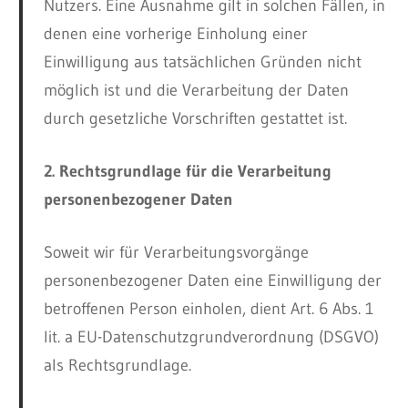
Nutzers. Eine Ausnahme gilt in solchen Fällen, in
denen eine vorherige Einholung einer
Einwilligung aus tatsächlichen Gründen nicht
möglich ist und die Verarbeitung der Daten
durch gesetzliche Vorschriften gestattet ist.
2. Rechtsgrundlage für die Verarbeitung
personenbezogener Daten
Soweit wir für Verarbeitungsvorgänge
personenbezogener Daten eine Einwilligung der
betroffenen Person einholen, dient Art. 6 Abs. 1
lit. a EU-Datenschutzgrundverordnung (DSGVO)
als Rechtsgrundlage.