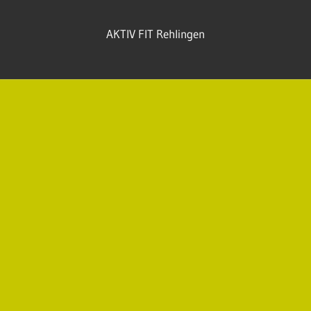
AKTIV FIT Rehlingen