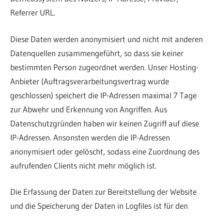
Referrer URL.
Diese Daten werden anonymisiert und nicht mit anderen
Datenquellen zusammengeführt, so dass sie keiner
bestimmten Person zugeordnet werden. Unser Hosting-
Anbieter (Auftragsverarbeitungsvertrag wurde
geschlossen) speichert die IP-Adressen maximal 7 Tage
zur Abwehr und Erkennung von Angriffen. Aus
Datenschutzgründen haben wir keinen Zugriff auf diese
IP-Adressen. Ansonsten werden die IP-Adressen
anonymisiert oder gelöscht, sodass eine Zuordnung des
aufrufenden Clients nicht mehr möglich ist.
Die Erfassung der Daten zur Bereitstellung der Website
und die Speicherung der Daten in Logfiles ist für den