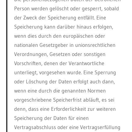
Person werden gelöscht oder gesperrt, sobald
der Zweck der Speicherung entfällt. Eine
Speicherung kann darüber hinaus erfolgen,
wenn dies durch den europäischen oder
nationalen Gesetzgeber in unionsrechtlichen
Verordnungen, Gesetzen oder sonstigen
Vorschriften, denen der Verantwortliche
unterliegt, vorgesehen wurde. Eine Sperrung
oder Löschung der Daten erfolgt auch dann,
wenn eine durch die genannten Normen
vorgeschriebene Speicherfrist abläuft, es sei
denn, dass eine Erforderlichkeit zur weiteren
Speicherung der Daten für einen
Vertragsabschluss oder eine Vertragserfüllung