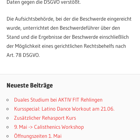
Daten gegen die DSGVO verstößt.
Die Aufsichtsbehörde, bei der die Beschwerde eingereicht
wurde, unterrichtet den Beschwerdeführer über den
Stand und die Ergebnisse der Beschwerde einschließlich
der Möglichkeit eines gerichtlichen Rechtsbehelfs nach
Art. 78 DSGVO.
Neueste Beiträge
Duales Studium bei AKTIV FIT Rehlingen
Kursspecial: Latino Dance Workout am 21.06.
Zusätzlicher Rehasport Kurs
9. Mai -> Calisthenics Workshop
Öffnungszeiten 1. Mai