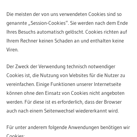
Die meisten der von uns verwendeten Cookies sind so
genannte „Session-Cookies“. Sie werden nach dem Ende
Ihres Besuchs automatisch gelöscht. Cookies richten auf
Ihrem Rechner keinen Schaden an und enthalten keine
Viren.
Der Zweck der Verwendung technisch notwendiger
Cookies ist, die Nutzung von Websites für die Nutzer zu
vereinfachen. Einige Funktionen unserer Internetseite
können ohne den Einsatz von Cookies nicht angeboten
werden. Für diese ist es erforderlich, dass der Browser
auch nach einem Seitenwechsel wiedererkannt wird.
Für unter anderem folgende Anwendungen benötigen wir
Cookies: