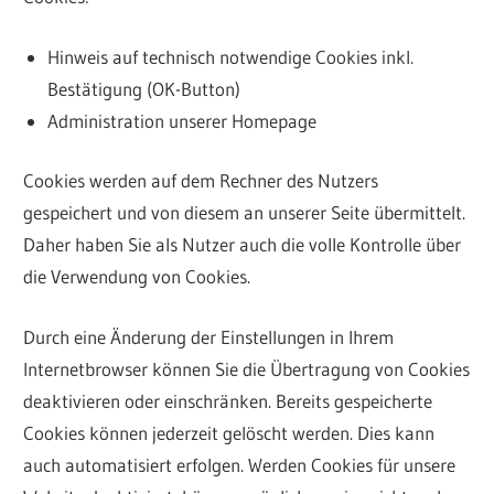
Hinweis auf technisch notwendige Cookies inkl.
Bestätigung (OK-Button)
Administration unserer Homepage
Cookies werden auf dem Rechner des Nutzers
gespeichert und von diesem an unserer Seite übermittelt.
Daher haben Sie als Nutzer auch die volle Kontrolle über
die Verwendung von Cookies.
Durch eine Änderung der Einstellungen in Ihrem
Internetbrowser können Sie die Übertragung von Cookies
deaktivieren oder einschränken. Bereits gespeicherte
Cookies können jederzeit gelöscht werden. Dies kann
auch automatisiert erfolgen. Werden Cookies für unsere