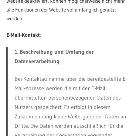
Website deaktiviert, können möglicherweise nicht mehr
alle Funktionen der Website vollumfänglich genutzt
werden.
E-Mail-Kontakt
:
1. Beschreibung und Umfang der
Datenverarbeitung
Bei Kontaktaufnahme über die bereitgestellte E-
Mail-Adresse werden die mit der E-Mail
übermittelten personenbezogenen Daten des
Nutzers gespeichert. Es erfolgt in diesem
Zusammenhang keine Weitergabe der Daten an
Dritte. Die Daten werden ausschließlich für die
Verarbeitung der Konversation verwendet.