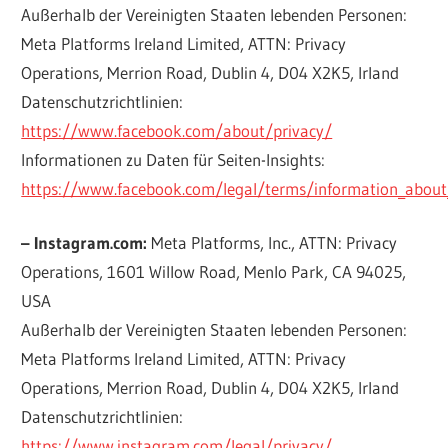
Außerhalb der Vereinigten Staaten lebenden Personen:
Meta Platforms Ireland Limited, ATTN: Privacy
Operations, Merrion Road, Dublin 4, D04 X2K5, Irland
Datenschutzrichtlinien:
https://www.facebook.com/about/privacy/
Informationen zu Daten für Seiten-Insights:
https://www.facebook.com/legal/terms/information_about
– Instagram.com:
Meta Platforms, Inc., ATTN: Privacy
Operations, 1601 Willow Road, Menlo Park, CA 94025,
USA
Außerhalb der Vereinigten Staaten lebenden Personen:
Meta Platforms Ireland Limited, ATTN: Privacy
Operations, Merrion Road, Dublin 4, D04 X2K5, Irland
Datenschutzrichtlinien:
https://www.instagram.com/legal/privacy/