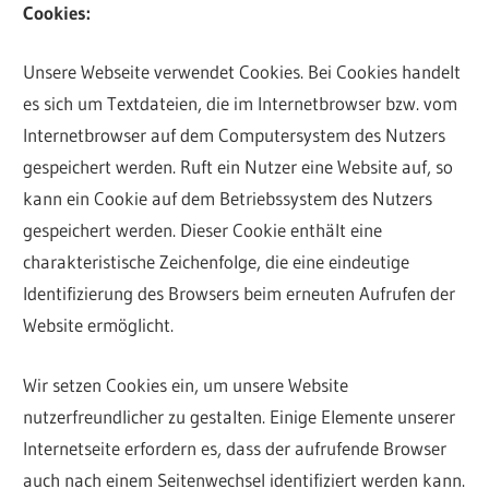
Cookies:
Unsere Webseite verwendet Cookies. Bei Cookies handelt
es sich um Textdateien, die im Internetbrowser bzw. vom
Internetbrowser auf dem Computersystem des Nutzers
gespeichert werden. Ruft ein Nutzer eine Website auf, so
kann ein Cookie auf dem Betriebssystem des Nutzers
gespeichert werden. Dieser Cookie enthält eine
charakteristische Zeichenfolge, die eine eindeutige
Identifizierung des Browsers beim erneuten Aufrufen der
Website ermöglicht.
Wir setzen Cookies ein, um unsere Website
nutzerfreundlicher zu gestalten. Einige Elemente unserer
Internetseite erfordern es, dass der aufrufende Browser
auch nach einem Seitenwechsel identifiziert werden kann.