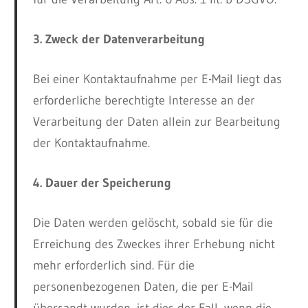
3. Zweck der Datenverarbeitung
Bei einer Kontaktaufnahme per E-Mail liegt das
erforderliche berechtigte Interesse an der
Verarbeitung der Daten allein zur Bearbeitung
der Kontaktaufnahme.
4. Dauer der Speicherung
Die Daten werden gelöscht, sobald sie für die
Erreichung des Zweckes ihrer Erhebung nicht
mehr erforderlich sind. Für die
personenbezogenen Daten, die per E-Mail