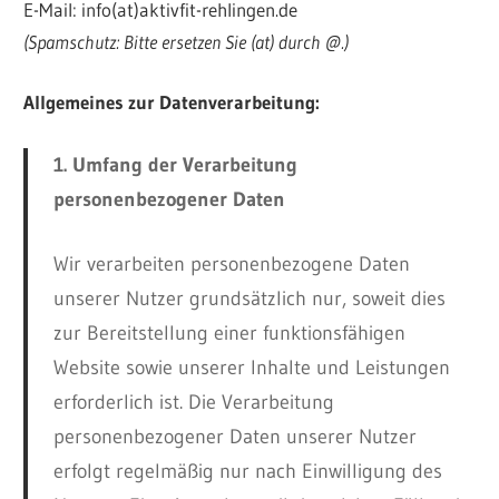
E-Mail: info(at)aktivfit-rehlingen.de
(Spamschutz: Bitte ersetzen Sie (at) durch @.)
Allgemeines zur Datenverarbeitung:
1. Umfang der Verarbeitung
personenbezogener Daten
Wir verarbeiten personenbezogene Daten
unserer Nutzer grundsätzlich nur, soweit dies
zur Bereitstellung einer funktionsfähigen
Website sowie unserer Inhalte und Leistungen
erforderlich ist. Die Verarbeitung
personenbezogener Daten unserer Nutzer
erfolgt regelmäßig nur nach Einwilligung des