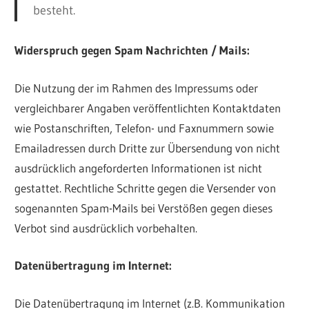
besteht.
Widerspruch gegen Spam Nachrichten / Mails:
Die Nutzung der im Rahmen des Impressums oder
vergleichbarer Angaben veröffentlichten Kontaktdaten
wie Postanschriften, Telefon- und Faxnummern sowie
Emailadressen durch Dritte zur Übersendung von nicht
ausdrücklich angeforderten Informationen ist nicht
gestattet. Rechtliche Schritte gegen die Versender von
sogenannten Spam-Mails bei Verstößen gegen dieses
Verbot sind ausdrücklich vorbehalten.
Datenübertragung im Internet:
Die Datenübertragung im Internet (z.B. Kommunikation