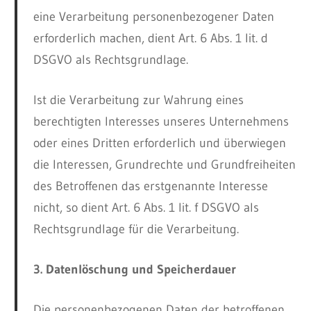
eine Verarbeitung personenbezogener Daten
erforderlich machen, dient Art. 6 Abs. 1 lit. d
DSGVO als Rechtsgrundlage.
Ist die Verarbeitung zur Wahrung eines
berechtigten Interesses unseres Unternehmens
oder eines Dritten erforderlich und überwiegen
die Interessen, Grundrechte und Grundfreiheiten
des Betroffenen das erstgenannte Interesse
nicht, so dient Art. 6 Abs. 1 lit. f DSGVO als
Rechtsgrundlage für die Verarbeitung.
3. Datenlöschung und Speicherdauer
Die personenbezogenen Daten der betroffenen