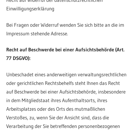
Einwilligungserklärung
Bei Fragen oder Widerruf wenden Sie sich bitte an die im
Impressum stehende Adresse.
Recht auf Beschwerde bei einer Aufsichtsbehörde (Art.
77 DSGVO):
Unbeschadet eines anderweitigen verwaltungsrechtlichen
oder gerichtlichen Rechtsbehelfs steht Ihnen das Recht
auf Beschwerde bei einer Aufsichtsbehörde, insbesondere
in dem Mitgliedstaat ihres Aufenthaltsorts, ihres
Arbeitsplatzes oder des Orts des mutmaßlichen
Verstoßes, zu, wenn Sie der Ansicht sind, dass die
Verarbeitung der Sie betreffenden personenbezogenen