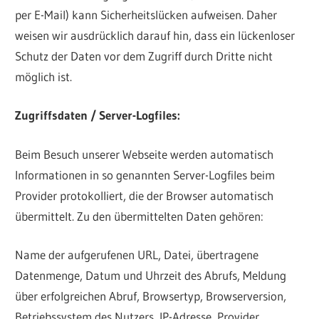
per E-Mail) kann Sicherheitslücken aufweisen. Daher
weisen wir ausdrücklich darauf hin, dass ein lückenloser
Schutz der Daten vor dem Zugriff durch Dritte nicht
möglich ist.
Zugriffsdaten / Server-Logfiles:
Beim Besuch unserer Webseite werden automatisch
Informationen in so genannten Server-Logfiles beim
Provider protokolliert, die der Browser automatisch
übermittelt. Zu den übermittelten Daten gehören:
Name der aufgerufenen URL, Datei, übertragene
Datenmenge, Datum und Uhrzeit des Abrufs, Meldung
über erfolgreichen Abruf, Browsertyp, Browserversion,
Betriebssystem des Nutzers, IP-Adresse, Provider,