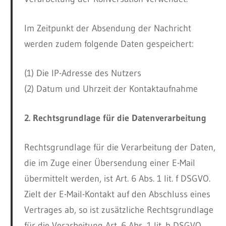
Im Zeitpunkt der Absendung der Nachricht
werden zudem folgende Daten gespeichert:
(1) Die IP-Adresse des Nutzers
(2) Datum und Uhrzeit der Kontaktaufnahme
2. Rechtsgrundlage für die Datenverarbeitung
Rechtsgrundlage für die Verarbeitung der Daten,
die im Zuge einer Übersendung einer E-Mail
übermittelt werden, ist Art. 6 Abs. 1 lit. f DSGVO.
Zielt der E-Mail-Kontakt auf den Abschluss eines
Vertrages ab, so ist zusätzliche Rechtsgrundlage
für die Verarbeitung Art. 6 Abs. 1 lit. b DSGVO.