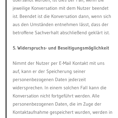
übersandt wurden, ist dies der Fall, wenn die
jeweilige Konversation mit dem Nutzer beendet
ist. Beendet ist die Konversation dann, wenn sich
aus den Umständen entnehmen lässt, dass der
betroffene Sachverhalt abschließend geklärt ist.
5. Widerspruchs- und Beseitigungsmöglichkeit
Nimmt der Nutzer per E-Mail Kontakt mit uns
auf, kann er der Speicherung seiner
personenbezogenen Daten jederzeit
widersprechen. In einem solchen Fall kann die
Konversation nicht fortgeführt werden. Alle
personenbezogenen Daten, die im Zuge der
Kontaktaufnahme gespeichert wurden, werden in