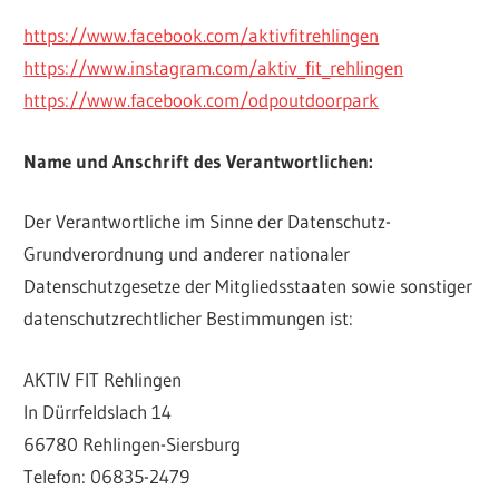
https://www.facebook.com/aktivfitrehlingen
https://www.instagram.com/aktiv_fit_rehlingen
https://www.facebook.com/odpoutdoorpark
Name und Anschrift des Verantwortlichen:
Der Verantwortliche im Sinne der Datenschutz-
Grundverordnung und anderer nationaler
Datenschutzgesetze der Mitgliedsstaaten sowie sonstiger
datenschutzrechtlicher Bestimmungen ist:
AKTIV FIT Rehlingen
In Dürrfeldslach 14
66780 Rehlingen-Siersburg
Telefon: 06835-2479