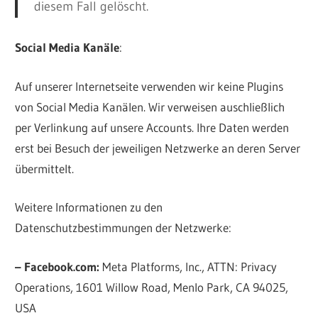
diesem Fall gelöscht.
Social Media Kanäle
:
Auf unserer Internetseite verwenden wir keine Plugins
von Social Media Kanälen. Wir verweisen auschließlich
per Verlinkung auf unsere Accounts. Ihre Daten werden
erst bei Besuch der jeweiligen Netzwerke an deren Server
übermittelt.
Weitere Informationen zu den
Datenschutzbestimmungen der Netzwerke:
– Facebook.com:
Meta Platforms, Inc., ATTN: Privacy
Operations, 1601 Willow Road, Menlo Park, CA 94025,
USA