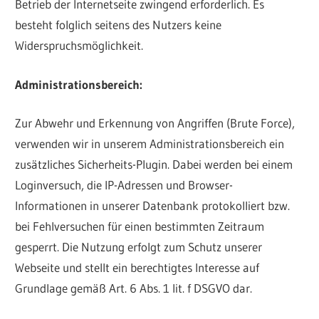
Betrieb der Internetseite zwingend erforderlich. Es
besteht folglich seitens des Nutzers keine
Widerspruchsmöglichkeit.
Administrationsbereich:
Zur Abwehr und Erkennung von Angriffen (Brute Force),
verwenden wir in unserem Administrationsbereich ein
zusätzliches Sicherheits-Plugin. Dabei werden bei einem
Loginversuch, die IP-Adressen und Browser-
Informationen in unserer Datenbank protokolliert bzw.
bei Fehlversuchen für einen bestimmten Zeitraum
gesperrt. Die Nutzung erfolgt zum Schutz unserer
Webseite und stellt ein berechtigtes Interesse auf
Grundlage gemäß Art. 6 Abs. 1 lit. f DSGVO dar.