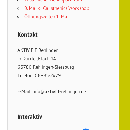
9. Mai -> Calisthenics Workshop
Öffnungszeiten 1. Mai
Kontakt
AKTIV FIT Rehlingen
In Dürrfeldslach 14
66780 Rehlingen-Siersburg
Telefon: 06835-2479
E-Mail: info@aktivfit-rehlingen.de
Interaktiv