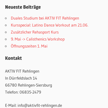
Neueste Beiträge
Duales Studium bei AKTIV FIT Rehlingen
Kursspecial: Latino Dance Workout am 21.06.
Zusätzlicher Rehasport Kurs
9. Mai -> Calisthenics Workshop
Öffnungszeiten 1. Mai
Kontakt
AKTIV FIT Rehlingen
In Dürrfeldslach 14
66780 Rehlingen-Siersburg
Telefon: 06835-2479
E-Mail: info@aktivfit-rehlingen.de