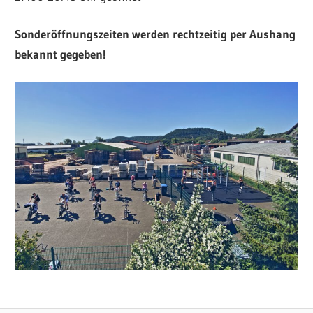
Sonderöffnungszeiten werden rechtzeitig per Aushang
bekannt gegeben!