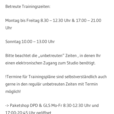
Betreute Trainingszeiten:
Montag bis Freitag 8.30 – 12.30 Uhr & 17.00 – 21.00
Uhr
Sonntag 10.00 – 13.00 Uhr
Bitte beachtet die „unbetreuten“ Zeiten , in denen Ihr
einen elektronischen Zugang zum Studio benötigt.
!Termine für Trainingspläne sind selbstverständlich auch
gerne in den regulär unbetreuten Zeiten mit Termin
möglich!
-> Paketshop DPD & GLS Mo-Fr 8:30-12:30 Uhr und
17:00-20:45 Uhr geöffnet